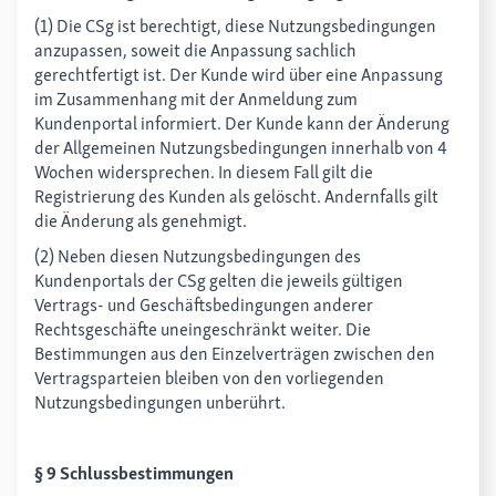
(1) Die CSg ist berechtigt, diese Nutzungsbedingungen
anzupassen, soweit die Anpassung sachlich
gerechtfertigt ist. Der Kunde wird über eine Anpassung
im Zusammenhang mit der Anmeldung zum
Kundenportal informiert. Der Kunde kann der Änderung
der Allgemeinen Nutzungsbedingungen innerhalb von 4
Wochen widersprechen. In diesem Fall gilt die
Registrierung des Kunden als gelöscht. Andernfalls gilt
die Änderung als genehmigt.
(2) Neben diesen Nutzungsbedingungen des
Kundenportals der CSg gelten die jeweils gültigen
Vertrags- und Geschäftsbedingungen anderer
Rechtsgeschäfte uneingeschränkt weiter. Die
Bestimmungen aus den Einzelverträgen zwischen den
Vertragsparteien bleiben von den vorliegenden
Nutzungsbedingungen unberührt.
§ 9 Schlussbestimmungen