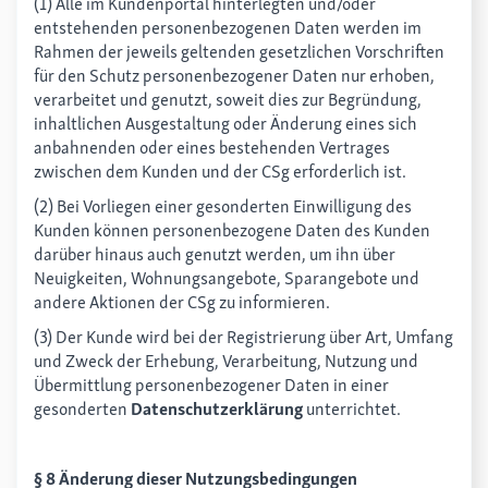
(1) Alle im Kundenportal hinterlegten und/oder
entstehenden personenbezogenen Daten werden im
Rahmen der jeweils geltenden gesetzlichen Vorschriften
für den Schutz personenbezogener Daten nur erhoben,
verarbeitet und genutzt, soweit dies zur Begründung,
inhaltlichen Ausgestaltung oder Änderung eines sich
anbahnenden oder eines bestehenden Vertrages
zwischen dem Kunden und der CSg erforderlich ist.
(2) Bei Vorliegen einer gesonderten Einwilligung des
Kunden können personenbezogene Daten des Kunden
darüber hinaus auch genutzt werden, um ihn über
Neuigkeiten, Wohnungsangebote, Sparangebote und
andere Aktionen der CSg zu informieren.
(3) Der Kunde wird bei der Registrierung über Art, Umfang
und Zweck der Erhebung, Verarbeitung, Nutzung und
Übermittlung personenbezogener Daten in einer
gesonderten
Datenschutzerklärung
unterrichtet.
§ 8 Änderung dieser Nutzungsbedingungen