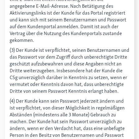
angegebene E-Mail-Adresse. Nach Betätigung des
Aktivierungslinks ist der Kunde für das Portal registriert
und kann sich mit seinem Benutzernamen und Passwort
auf dem Kundenportal anmelden. Damit ist auch der
Vertrag über die Nutzung des Kundenportals zustande
gekommen.
(3) Der Kunde ist verpflichtet, seinen Benutzernamen und
das Passwort vor dem Zugriff durch unberechtigte Dritte
geschützt aufzubewahren und diese Angaben nicht an
Dritte weiterzugeben. Insbesondere hat der Kunde die
CSg unverzüglich darüber in Kenntnis zu setzen, wenn er
vermutet oder Kenntnis davon hat, dass unberechtigte
Dritte von seinem Passwort Kenntnis erlangt haben.
(4) Der Kunde kann sein Passwort jederzeit ändern und
ist verpflichtet, von dieser Möglichkeit in regelmäßigen
Abständen (mindestens alle 3 Monate) Gebrauch zu
machen. Der Kunde hat sein Passwort unverzüglich zu
ändern, wenn er den Verdacht hat, dass eine unbefugte
Person in den Besitz von Benutzernamen und Passwort