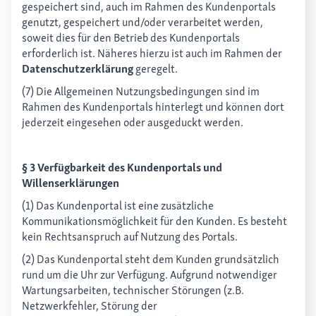
gespeichert sind, auch im Rahmen des Kundenportals
genutzt, gespeichert und/oder verarbeitet werden,
soweit dies für den Betrieb des Kundenportals
erforderlich ist. Näheres hierzu ist auch im Rahmen der
Datenschutzerklärung
geregelt.
(7) Die Allgemeinen Nutzungsbedingungen sind im
Rahmen des Kundenportals hinterlegt und können dort
jederzeit eingesehen oder ausgeduckt werden.
§ 3 Verfügbarkeit des Kundenportals und
Willenserklärungen
(1) Das Kundenportal ist eine zusätzliche
Kommunikationsmöglichkeit für den Kunden. Es besteht
kein Rechtsanspruch auf Nutzung des Portals.
(2) Das Kundenportal steht dem Kunden grundsätzlich
rund um die Uhr zur Verfügung. Aufgrund notwendiger
Wartungsarbeiten, technischer Störungen (z.B.
Netzwerkfehler, Störung der