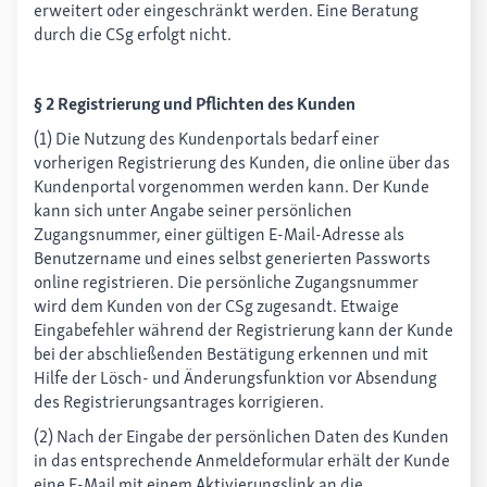
erweitert oder eingeschränkt werden. Eine Beratung
durch die CSg erfolgt nicht.
§ 2 Registrierung und Pflichten des Kunden
(1) Die Nutzung des Kundenportals bedarf einer
vorherigen Registrierung des Kunden, die online über das
Kundenportal vorgenommen werden kann. Der Kunde
kann sich unter Angabe seiner persönlichen
Zugangsnummer, einer gültigen E-Mail-Adresse als
Benutzername und eines selbst generierten Passworts
online registrieren. Die persönliche Zugangsnummer
wird dem Kunden von der CSg zugesandt. Etwaige
Eingabefehler während der Registrierung kann der Kunde
bei der abschließenden Bestätigung erkennen und mit
Hilfe der Lösch- und Änderungsfunktion vor Absendung
des Registrierungsantrages korrigieren.
(2) Nach der Eingabe der persönlichen Daten des Kunden
in das entsprechende Anmeldeformular erhält der Kunde
eine E-Mail mit einem Aktivierungslink an die