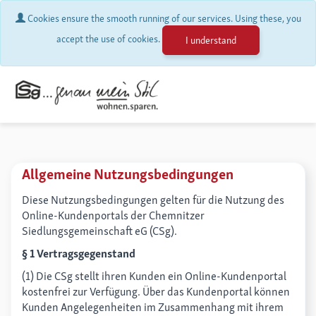
Cookies ensure the smooth running of our services. Using these, you
accept the use of cookies.
I understand
Allgemeine Nutzungsbedingungen
Diese Nutzungsbedingungen gelten für die Nutzung des
Online-Kundenportals der Chemnitzer
Siedlungsgemeinschaft eG (CSg).
§ 1 Vertragsgegenstand
(1) Die CSg stellt ihren Kunden ein Online-Kundenportal
kostenfrei zur Verfügung. Über das Kundenportal können
Kunden Angelegenheiten im Zusammenhang mit ihrem