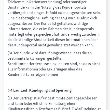
Telekommunikationsverbindung) oder sonstiger
Umstände kann die Nutzung des Kundenportals
vorübergehend eingeschränkt oder ausgeschlossen sein.
Eine diesbezügliche Haftung der CSg wird ausdrücklich
ausgeschlossen Der Kunde ist gehalten, wichtige
Informationen, die er im Rahmen des Kundenportals
hinterlegt oder gespeichert hat, anderweitig zu sichern,
da die ständige Abrufbarkeit dieser Informationen über
das Kundenportal nicht gewährleistet werden kann.
(3) Der Kunde wird darauf hingewiesen, dass die an
bestimmte Erklärungen gestellte
Schriftformerfordernisse einzuhalten sind, so dass nicht
alle Informationen oder Erklärungen über das
Kundenportal erfolgen können
§ 4 Laufzeit, Kündigung und Sperrung
(1) Der Vertrag ist auf unbestimmte Zeit abgeschlossen
und kann jederzeit ohne Einhaltung einer
Kündigungsfrist in Textform (z.B. Brief, E-Mail) gekündigt