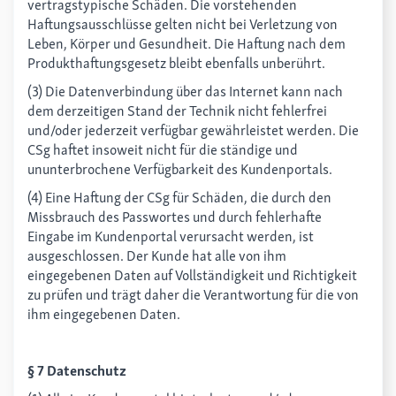
vertragstypische Schäden. Die vorstehenden
Haftungsausschlüsse gelten nicht bei Verletzung von
Leben, Körper und Gesundheit. Die Haftung nach dem
Produkthaftungsgesetz bleibt ebenfalls unberührt.
(3) Die Datenverbindung über das Internet kann nach
dem derzeitigen Stand der Technik nicht fehlerfrei
und/oder jederzeit verfügbar gewährleistet werden. Die
CSg haftet insoweit nicht für die ständige und
ununterbrochene Verfügbarkeit des Kundenportals.
(4) Eine Haftung der CSg für Schäden, die durch den
Missbrauch des Passwortes und durch fehlerhafte
Eingabe im Kundenportal verursacht werden, ist
ausgeschlossen. Der Kunde hat alle von ihm
eingegebenen Daten auf Vollständigkeit und Richtigkeit
zu prüfen und trägt daher die Verantwortung für die von
ihm eingegebenen Daten.
§ 7 Datenschutz