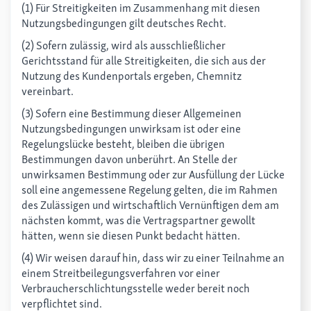
(1) Für Streitigkeiten im Zusammenhang mit diesen
Nutzungsbedingungen gilt deutsches Recht.
(2) Sofern zulässig, wird als ausschließlicher
Gerichtsstand für alle Streitigkeiten, die sich aus der
Nutzung des Kundenportals ergeben, Chemnitz
vereinbart.
(3) Sofern eine Bestimmung dieser Allgemeinen
Nutzungsbedingungen unwirksam ist oder eine
Regelungslücke besteht, bleiben die übrigen
Bestimmungen davon unberührt. An Stelle der
unwirksamen Bestimmung oder zur Ausfüllung der Lücke
soll eine angemessene Regelung gelten, die im Rahmen
des Zulässigen und wirtschaftlich Vernünftigen dem am
nächsten kommt, was die Vertragspartner gewollt
hätten, wenn sie diesen Punkt bedacht hätten.
(4) Wir weisen darauf hin, dass wir zu einer Teilnahme an
einem Streitbeilegungsverfahren vor einer
Verbraucherschlichtungsstelle weder bereit noch
verpflichtet sind.