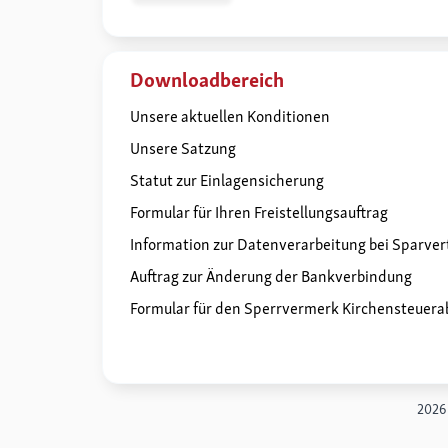
Downloadbereich
Unsere aktuellen Konditionen
Unsere Satzung
Statut zur Einlagensicherung
Formular für Ihren Freistellungsauftrag
Information zur Datenverarbeitung bei Sparve
Auftrag zur Änderung der Bankverbindung
Formular für den Sperrvermerk Kirchensteuera
2026 