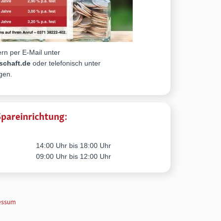
rn per E-Mail unter
schaft.de
oder telefonisch unter
gen.
Spareinrichtung:
14:00 Uhr bis 18:00 Uhr
09:00 Uhr bis 12:00 Uhr
pressum